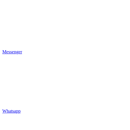
Messenger
Whatsapp