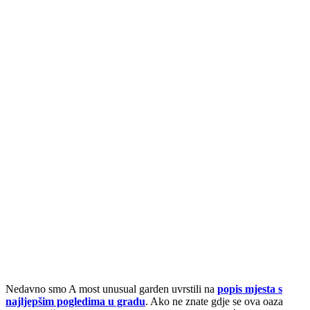
Nedavno smo A most unusual garden uvrstili na
popis mjesta s
najljepšim pogledima u gradu
. Ako ne znate gdje se ova oaza