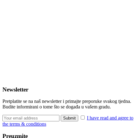
Newsletter
Pretplatite se na naš newsletter i primajte preporuke svakog tjedna.
Budite informirani o tome što se događa u vašem gradu.
I have read and agree to
the terms & conditions
Preuzmite