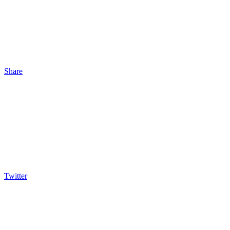
Share
Twitter