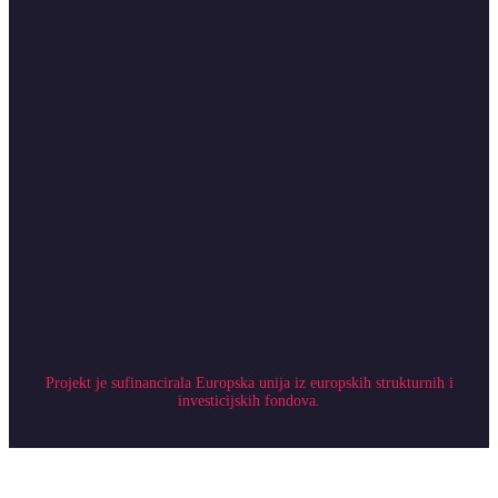
Projekt je sufinancirala Europska unija iz europskih strukturnih i
investicijskih fondova.