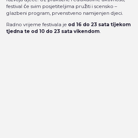
festival će svim posjetiteljima pružiti i scensko –
glazbeni program, prvenstveno namijenjen djeci.
Radno vrijeme festivala je
od 16 do 23 sata tijekom
tjedna te od 10 do 23 sata vikendom
.