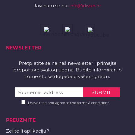
Javi nam se na:
info@divan.hr
NEWSLETTER
Pretplatite se na naš newsletter i primajte
preporuke svakog tjedna. Budite informirani o
tome što se događa u vašem gradu.
I have read and agree to the terms & conditions
PREUZMITE
Želite li aplikaciju?