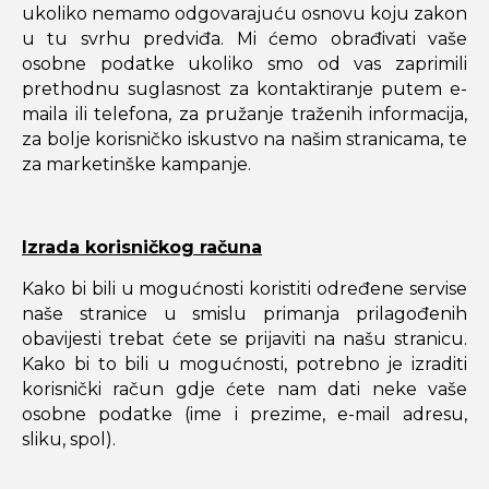
ukoliko nemamo odgovarajuću osnovu koju zakon
u tu svrhu predviđa. Mi ćemo obrađivati vaše
osobne podatke ukoliko smo od vas zaprimili
prethodnu suglasnost za kontaktiranje putem e-
maila ili telefona, za pružanje traženih informacija,
za bolje korisničko iskustvo na našim stranicama, te
za marketinške kampanje.
Izrada korisničkog računa
Kako bi bili u mogućnosti koristiti određene servise
naše stranice u smislu primanja prilagođenih
obavijesti trebat ćete se prijaviti na našu stranicu.
Kako bi to bili u mogućnosti, potrebno je izraditi
korisnički račun gdje ćete nam dati neke vaše
osobne podatke (ime i prezime, e-mail adresu,
sliku, spol).