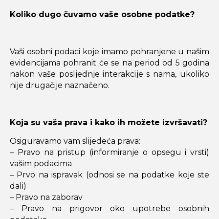
Koliko dugo čuvamo vaše osobne podatke?
Vaši osobni podaci koje imamo pohranjene u našim
evidencijama pohranit će se na period od 5 godina
nakon vaše posljednje interakcije s nama, ukoliko
nije drugačije naznačeno.
Koja su vaša prava i kako ih možete izvršavati?
Osiguravamo vam slijedeća prava:
– Pravo na pristup (informiranje o opsegu i vrsti)
vašim podacima
– Prvo na ispravak (odnosi se na podatke koje ste
dali)
– Pravo na zaborav
– Pravo na prigovor oko upotrebe osobnih