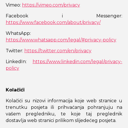
Vimeo:
https://vimeo.com/privacy
Facebook i Messenger:
https://www.facebook.com/about/privacy/
WhatsApp:
https://www.whatsapp.com/legal/#privacy-policy
Twitter:
https://twitter.com/en/privacy
LinkedIn:
https://www.linkedin.com/legal/privacy-
policy
Kolačići
Kolačići su nizovi informacija koje web stranice u
trenutku posjeta ili prihvaćanja pohranjuju na
vašem pregledniku, te koje taj preglednik
dostavlja web stranici prilikom slijedećeg posjeta.