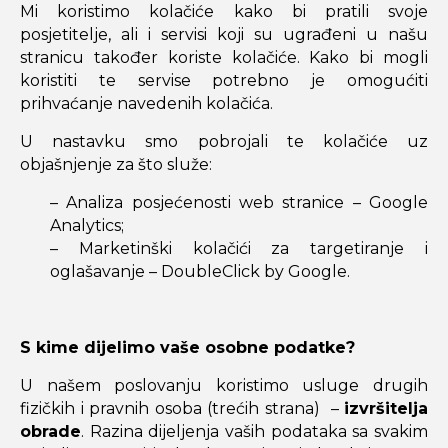
Mi koristimo kolačiće kako bi pratili svoje
posjetitelje, ali i servisi koji su ugrađeni u našu
stranicu također koriste kolačiće. Kako bi mogli
koristiti te servise potrebno je omogućiti
prihvaćanje navedenih kolačića.
U nastavku smo pobrojali te kolačiće uz
objašnjenje za što služe:
– Analiza posjećenosti web stranice – Google
Analytics;
– Marketinški kolačići za targetiranje i
oglašavanje – DoubleClick by Google.
S kime dijelimo vaše osobne podatke?
U našem poslovanju koristimo usluge drugih
fizičkih i pravnih osoba (trećih strana) –
izvršitelja
obrade
. Razina dijeljenja vaših podataka sa svakim