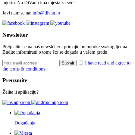
mjesto. Na DiVanu ima mjesta za sve!
Javi nam se na:
info@divan.hr
Newsletter
Pretplatite se na naš newsletter i primajte preporuke svakog tjedna.
Budite informirani o tome što se događa u vašem gradu.
I have read and agree to
the terms & conditions
Preuzmite
Želite li aplikaciju?
Događanja