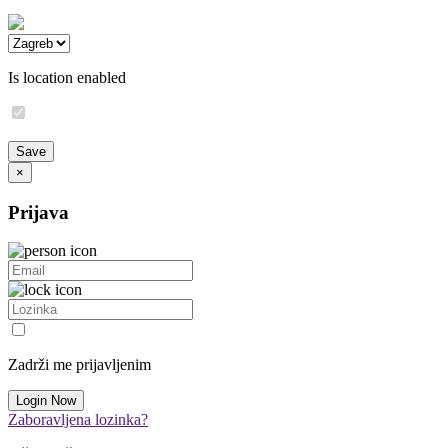
Is location enabled
×
Prijava
Zadrži me prijavljenim
Zaboravljena lozinka?