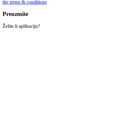
the terms & conditions
Preuzmite
Želite li aplikaciju?