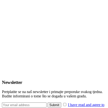
Newsletter
Pretplatite se na naš newsletter i primajte preporuke svakog tjedna.
Budite informirani o tome što se događa u vašem gradu.
I have read and agree to