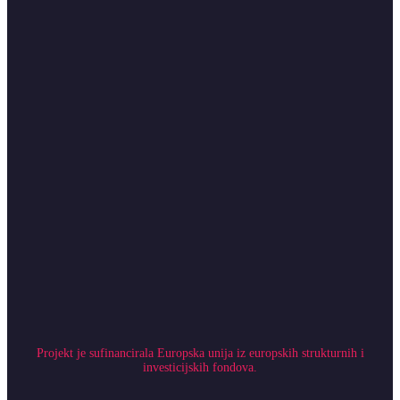
Projekt je sufinancirala Europska unija iz europskih strukturnih i
investicijskih fondova.