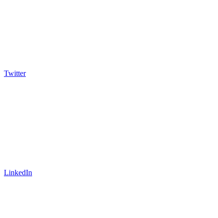
Twitter
LinkedIn