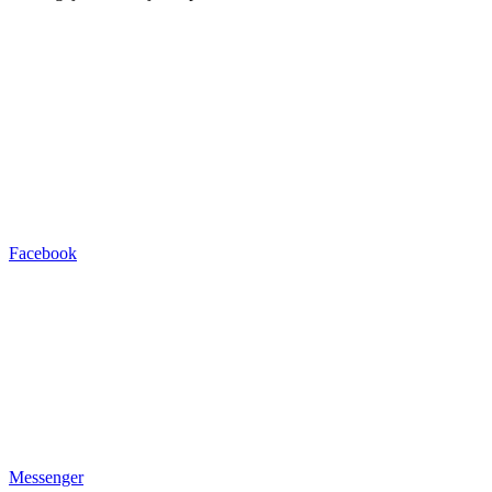
Facebook
Messenger