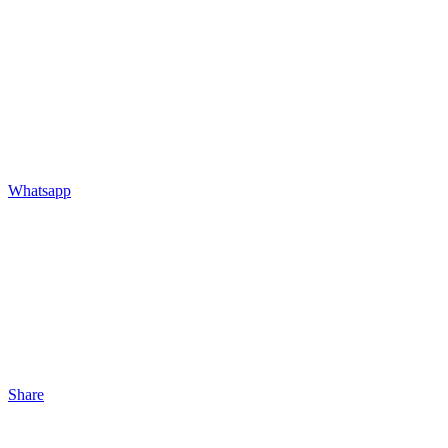
Whatsapp
Share