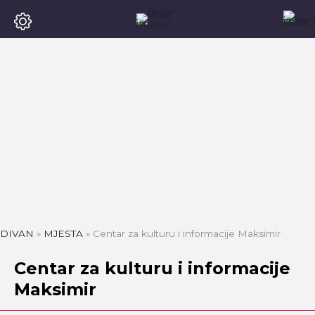
DIVAN
»
MJESTA
»
Centar za kulturu i informacije Maksimir
Centar za kulturu i informacije
Maksimir