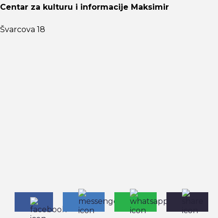
Centar za kulturu i informacije Maksimir
Švarcova 18