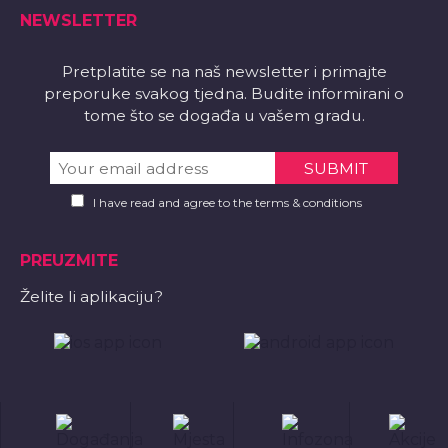
NEWSLETTER
Pretplatite se na naš newsletter i primajte
preporuke svakog tjedna. Budite informirani o
tome što se događa u vašem gradu.
I have read and agree to the terms & conditions
PREUZMITE
Želite li aplikaciju?