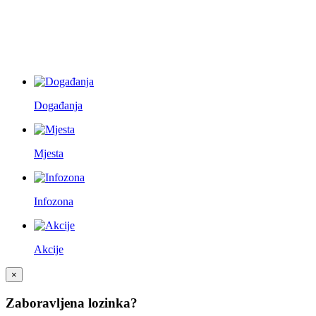
Događanja
Mjesta
Infozona
Akcije
×
Zaboravljena lozinka?