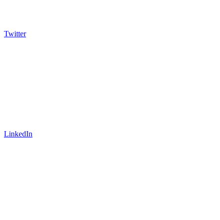
Twitter
LinkedIn