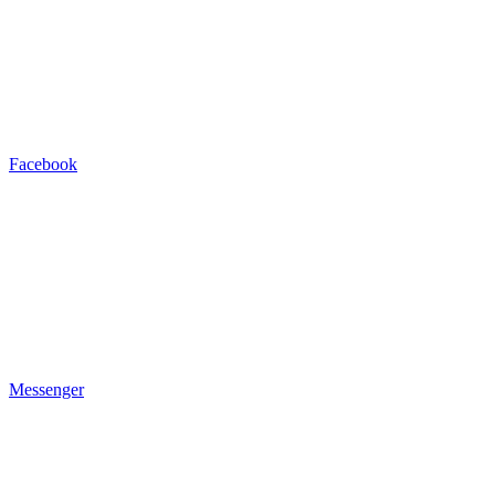
Facebook
Messenger