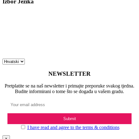
Izbor Jezika
NEWSLETTER
Pretplatite se na naš newsletter i primajte preporuke svakog tjedna.
Budite informirani o tome što se događa u vašem gradu.
I have read and agree to the terms & conditions
×