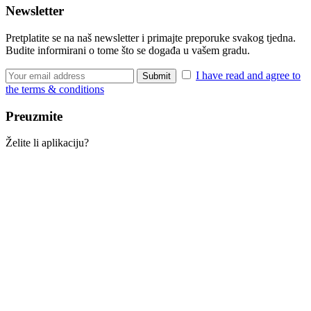
Newsletter
Pretplatite se na naš newsletter i primajte preporuke svakog tjedna.
Budite informirani o tome što se događa u vašem gradu.
I have read and agree to
the terms & conditions
Preuzmite
Želite li aplikaciju?