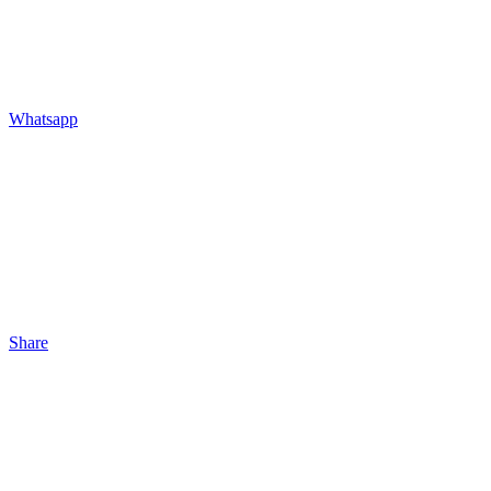
Whatsapp
Share