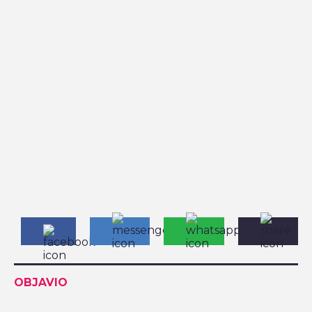
OBJAVIO