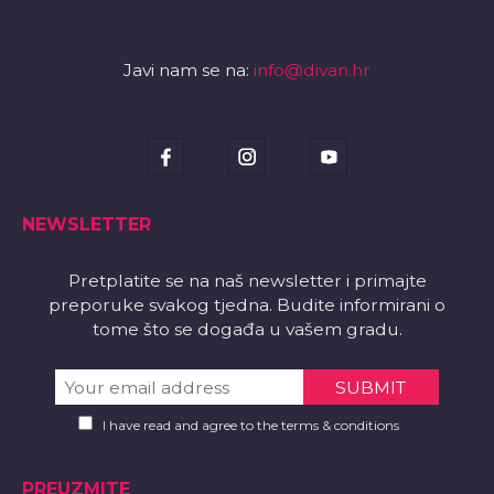
Javi nam se na:
info@divan.hr
NEWSLETTER
Pretplatite se na naš newsletter i primajte
preporuke svakog tjedna. Budite informirani o
tome što se događa u vašem gradu.
I have read and agree to the terms & conditions
PREUZMITE