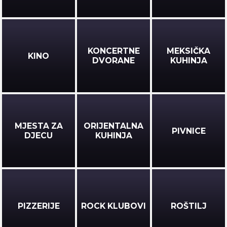
KONCERTNE
MEKSIČKA
KINO
DVORANE
KUHINJA
MJESTA ZA
ORIJENTALNA
PIVNICE
DJECU
KUHINJA
PIZZERIJE
ROCK KLUBOVI
ROŠTILJ