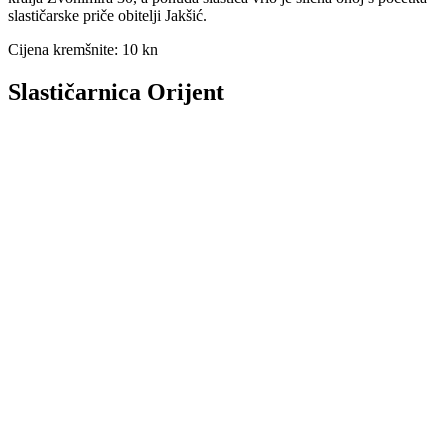
slastičarske priče obitelji Jakšić.
Cijena kremšnite: 10 kn
Slastičarnica Orijent