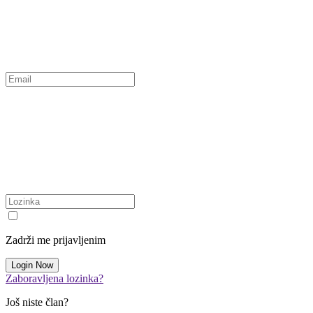
Zadrži me prijavljenim
Zaboravljena lozinka?
Još niste član?