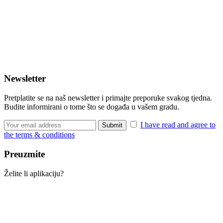
Newsletter
Pretplatite se na naš newsletter i primajte preporuke svakog tjedna.
Budite informirani o tome što se događa u vašem gradu.
I have read and agree to
the terms & conditions
Preuzmite
Želite li aplikaciju?