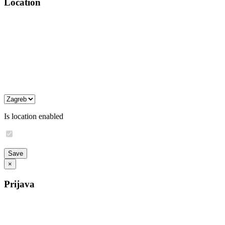
Location
Is location enabled
×
Prijava