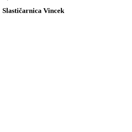
Slastičarnica Vincek