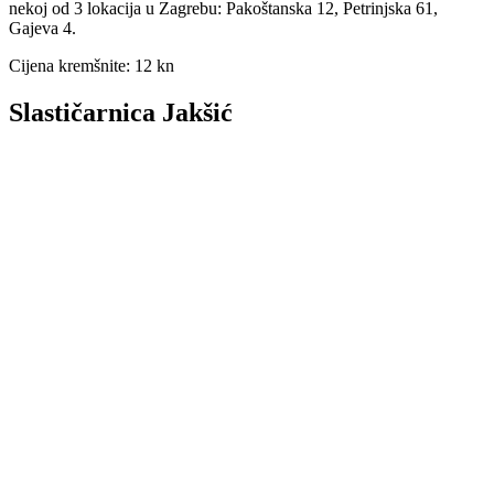
nekoj od 3 lokacija u Zagrebu: Pakoštanska 12, Petrinjska 61,
Gajeva 4.
Cijena kremšnite: 12 kn
Slastičarnica Jakšić