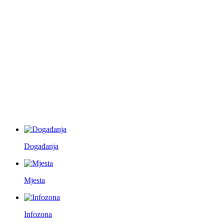
Događanja
Mjesta
Infozona