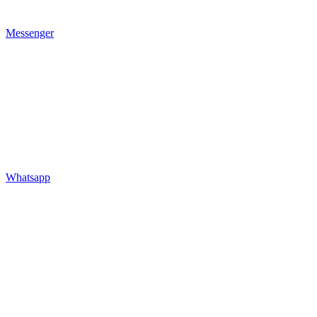
Messenger
Whatsapp