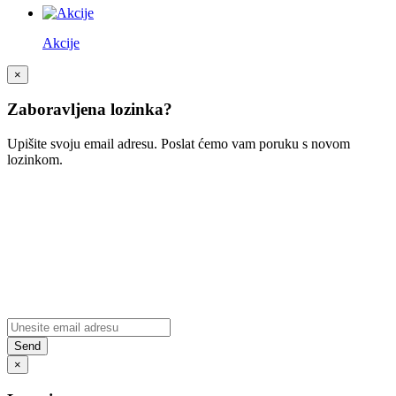
Akcije
×
Zaboravljena lozinka?
Upišite svoju email adresu. Poslat ćemo vam poruku s novom
lozinkom.
×