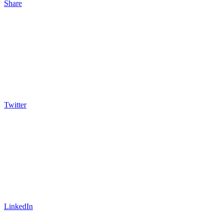
Share
Twitter
LinkedIn