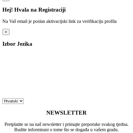
Hej! Hvala na Registraciji
Na Vaš email je poslan aktivacijski link za verifikaciju profila
×
Izbor Jezika
NEWSLETTER
Pretplatite se na naš newsletter i primajte preporuke svakog tjedna.
Budite informirani o tome što se događa u vašem gradu.