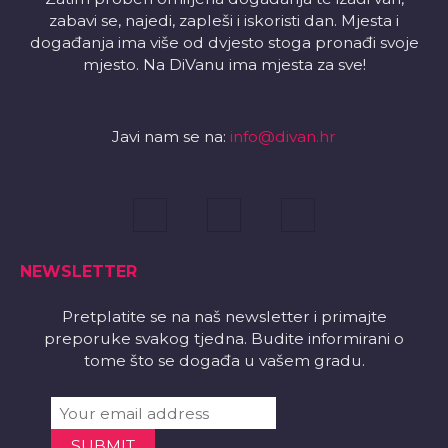
zabavi se, najedi, zapleši i iskoristi dan. Mjesta i
događanja ima više od dvjesto stoga pronađi svoje
mjesto. Na DiVanu ima mjesta za sve!
Javi nam se na:
info@divan.hr
NEWSLETTER
Pretplatite se na naš newsletter i primajte
preporuke svakog tjedna. Budite informirani o
tome što se događa u vašem gradu.