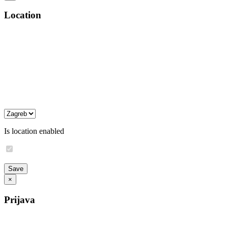
Location
Is location enabled
×
Prijava