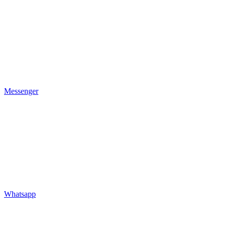
Messenger
Whatsapp