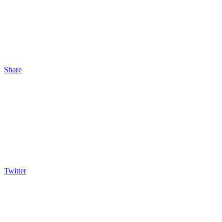
Share
Twitter