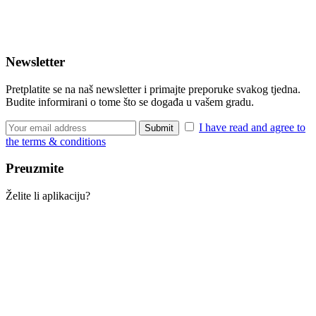
Newsletter
Pretplatite se na naš newsletter i primajte preporuke svakog tjedna.
Budite informirani o tome što se događa u vašem gradu.
I have read and agree to
the terms & conditions
Preuzmite
Želite li aplikaciju?