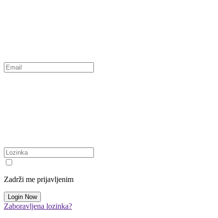
Zadrži me prijavljenim
Zaboravljena lozinka?