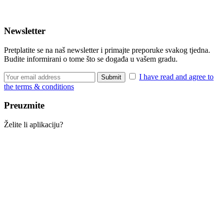
Newsletter
Pretplatite se na naš newsletter i primajte preporuke svakog tjedna.
Budite informirani o tome što se događa u vašem gradu.
I have read and agree to
the terms & conditions
Preuzmite
Želite li aplikaciju?