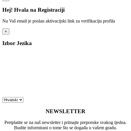
Hej! Hvala na Registraciji
Na Vaš email je poslan aktivacijski link za verifikaciju profila
×
Izbor Jezika
NEWSLETTER
Pretplatite se na naš newsletter i primajte preporuke svakog tjedna.
Budite informirani o tome što se događa u vašem gradu.