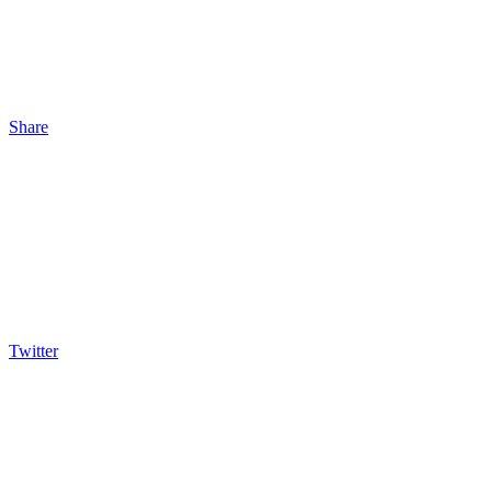
Share
Twitter