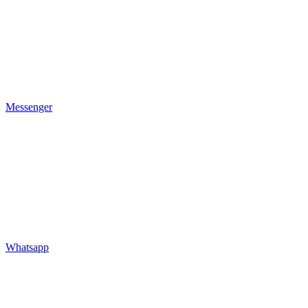
Messenger
Whatsapp