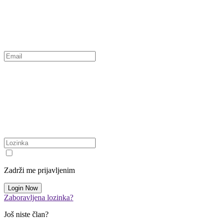
Zadrži me prijavljenim
Zaboravljena lozinka?
Još niste član?