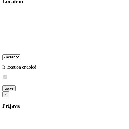
Location
Is location enabled
×
Prijava