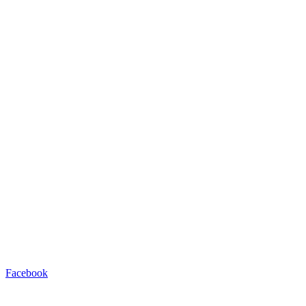
Facebook