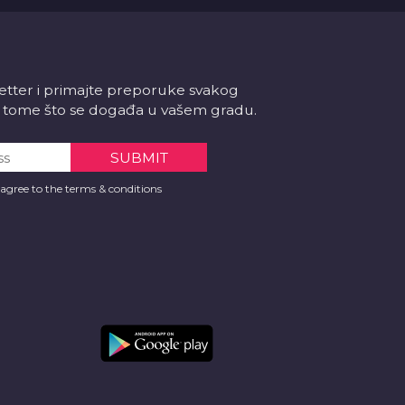
letter i primajte preporuke svakog
 o tome što se događa u vašem gradu.
 agree to the terms & conditions