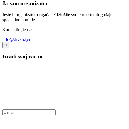
Ja sam organizator
Jeste li organizator događaja? Izložite svoje mjesto, događaje i
specijalne ponude.
Kontaktirajte nas na:
info@divan.fyi
×
Izradi svoj račun