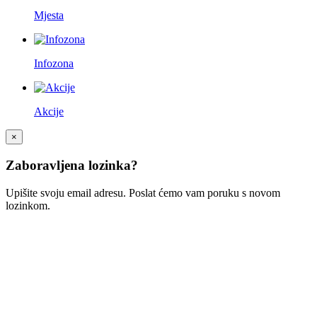
Mjesta
Infozona
Akcije
×
Zaboravljena lozinka?
Upišite svoju email adresu. Poslat ćemo vam poruku s novom
lozinkom.