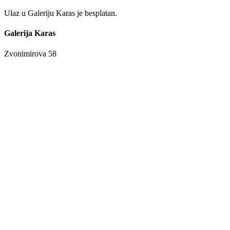
Ulaz u Galeriju Karas je besplatan.
Galerija Karas
Zvonimirova 58