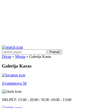
Pretraži
Divan
»
Mjesta
»
Galerija Karas
Galerija Karas
Zvonimirova 58
SRI-PET: 15:00 - 20:00 / SUB: 10:00 - 13:00