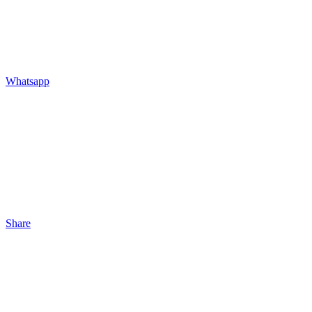
Whatsapp
Share