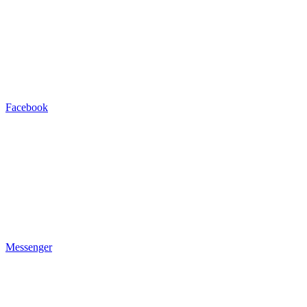
Facebook
Messenger