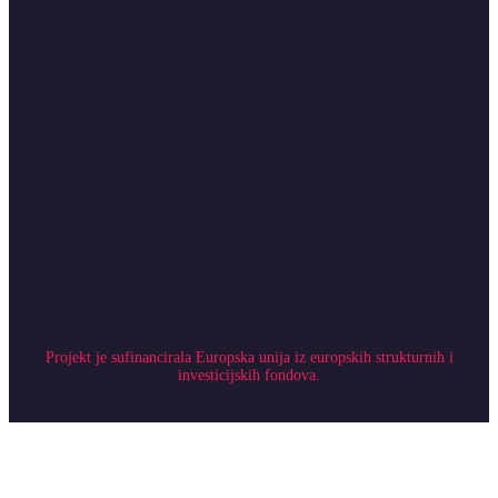
Projekt je sufinancirala Europska unija iz europskih strukturnih i
investicijskih fondova.