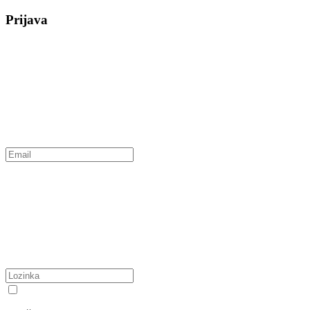
Prijava