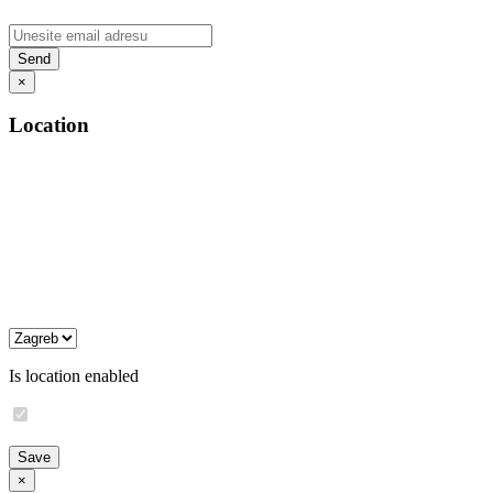
×
Location
Is location enabled
×