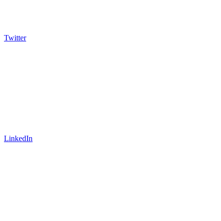
Twitter
LinkedIn