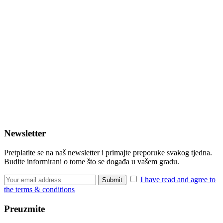
Newsletter
Pretplatite se na naš newsletter i primajte preporuke svakog tjedna.
Budite informirani o tome što se događa u vašem gradu.
I have read and agree to
the terms & conditions
Preuzmite