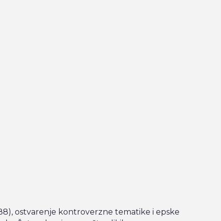
88), ostvarenje kontroverzne tematike i epske