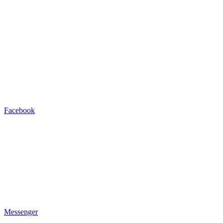
Facebook
Messenger