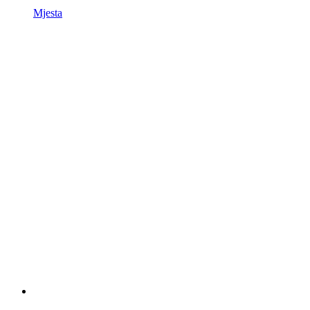
Mjesta