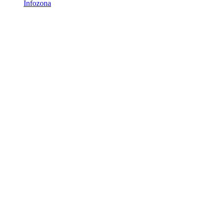
Infozona