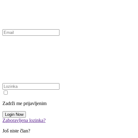
Zadrži me prijavljenim
Zaboravljena lozinka?
Još niste član?