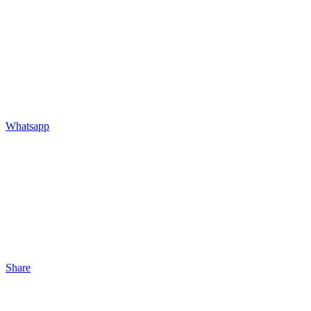
Whatsapp
Share