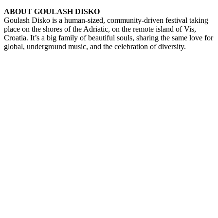
ABOUT GOULASH DISKO
Goulash Disko is a human-sized, community-driven festival taking
place on the shores of the Adriatic, on the remote island of Vis,
Croatia. It’s a big family of beautiful souls, sharing the same love for
global, underground music, and the celebration of diversity.