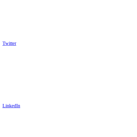
Twitter
LinkedIn