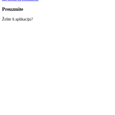
Preuzmite
Želite li aplikaciju?