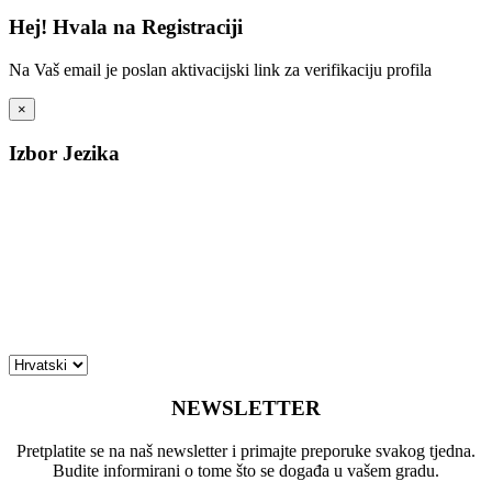
Hej! Hvala na Registraciji
Na Vaš email je poslan aktivacijski link za verifikaciju profila
×
Izbor Jezika
NEWSLETTER
Pretplatite se na naš newsletter i primajte preporuke svakog tjedna.
Budite informirani o tome što se događa u vašem gradu.