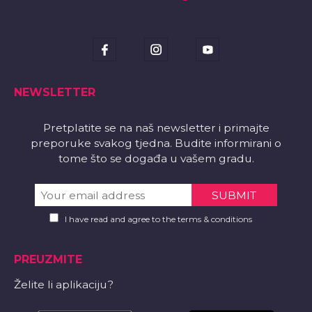
NEWSLETTER
Pretplatite se na naš newsletter i primajte
preporuke svakog tjedna. Budite informirani o
tome što se događa u vašem gradu.
I have read and agree to the terms & conditions
PREUZMITE
Želite li aplikaciju?