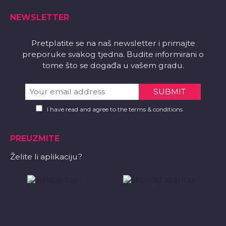
NEWSLETTER
Pretplatite se na naš newsletter i primajte
preporuke svakog tjedna. Budite informirani o
tome što se događa u vašem gradu.
I have read and agree to the terms & conditions
PREUZMITE
Želite li aplikaciju?