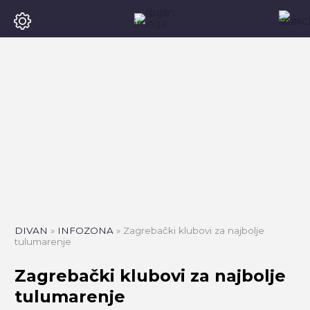
DIVAN
»
INFOZONA
»
Zagrebački klubovi za najbolje
tulumarenje
Zagrebački klubovi za najbolje
tulumarenje