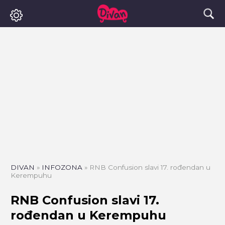
DIVAN
»
INFOZONA
»
RNB Confusion slavi 17. rođendan u
Kerempuhu
RNB Confusion slavi 17.
rođendan u Kerempuhu