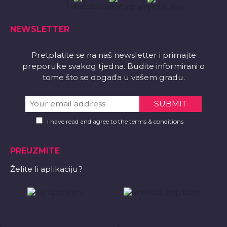
NEWSLETTER
Pretplatite se na naš newsletter i primajte
preporuke svakog tjedna. Budite informirani o
tome što se događa u vašem gradu.
I have read and agree to the terms & conditions
PREUZMITE
Želite li aplikaciju?