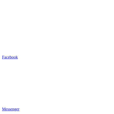
Facebook
Messenger