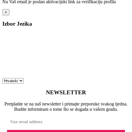
Na Vaš email je poslan aktivacijski link za verifikaciju profila
×
Izbor Jezika
NEWSLETTER
Pretplatite se na naš newsletter i primajte preporuke svakog tjedna.
Budite informirani o tome što se događa u vašem gradu.