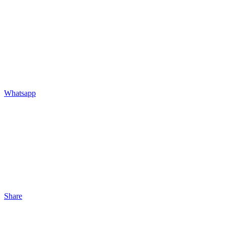
Whatsapp
Share