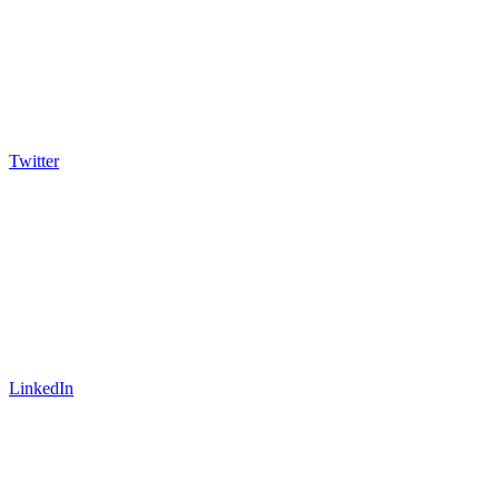
Twitter
LinkedIn