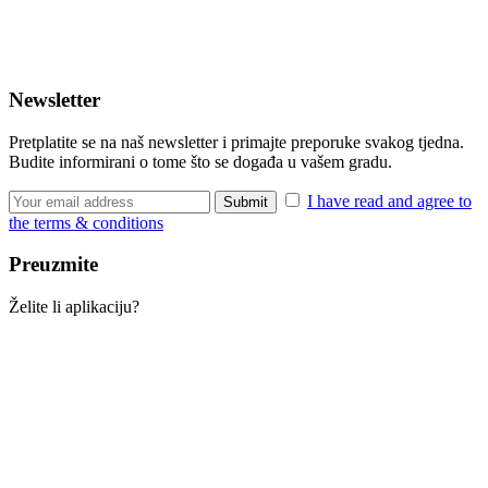
Newsletter
Pretplatite se na naš newsletter i primajte preporuke svakog tjedna.
Budite informirani o tome što se događa u vašem gradu.
I have read and agree to
the terms & conditions
Preuzmite
Želite li aplikaciju?