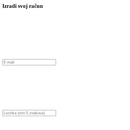
Izradi svoj račun