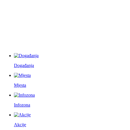
Događanja
Mjesta
Infozona
Akcije