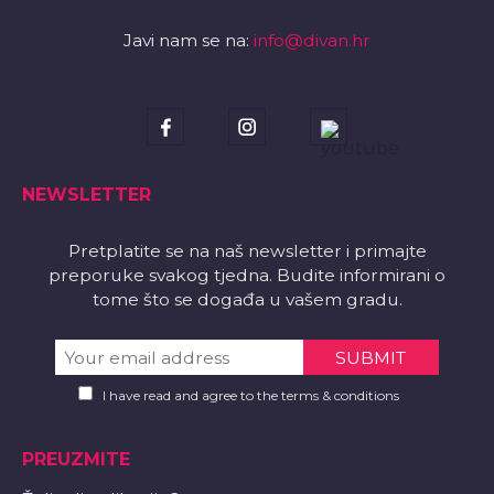
Javi nam se na:
info@divan.hr
NEWSLETTER
Pretplatite se na naš newsletter i primajte
preporuke svakog tjedna. Budite informirani o
tome što se događa u vašem gradu.
I have read and agree to the terms & conditions
PREUZMITE