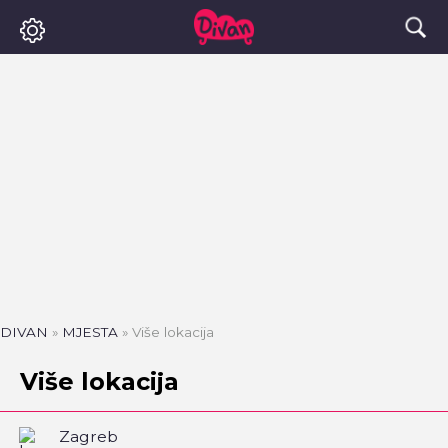
DIVAN
»
MJESTA
»
Više lokacija
Više lokacija
Zagreb