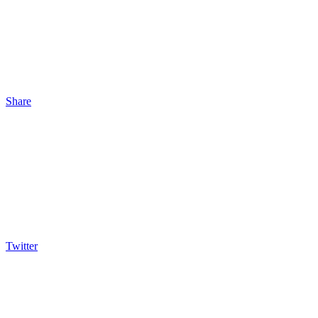
Share
Twitter