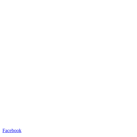
Facebook