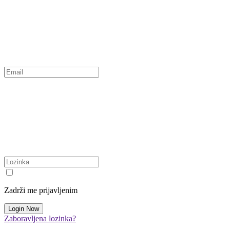
Zadrži me prijavljenim
Zaboravljena lozinka?