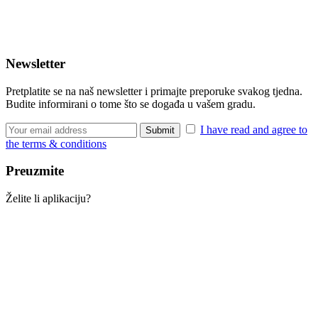
Newsletter
Pretplatite se na naš newsletter i primajte preporuke svakog tjedna.
Budite informirani o tome što se događa u vašem gradu.
I have read and agree to
the terms & conditions
Preuzmite
Želite li aplikaciju?