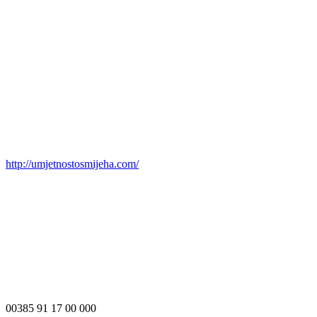
http://umjetnostosmijeha.com/
00385 91 17 00 000