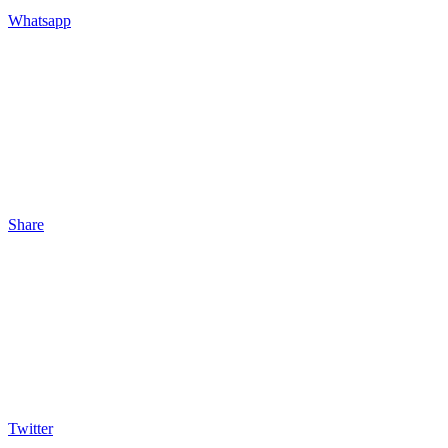
Whatsapp
Share
Twitter