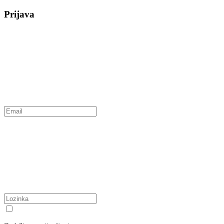
Prijava