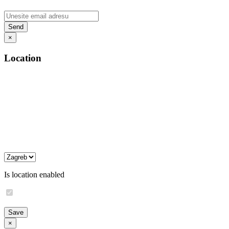
×
Location
Is location enabled
×