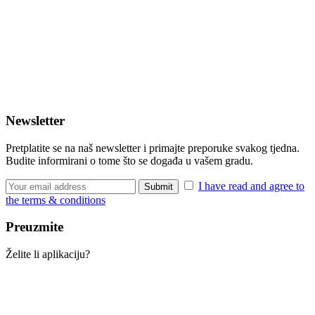
Newsletter
Pretplatite se na naš newsletter i primajte preporuke svakog tjedna.
Budite informirani o tome što se događa u vašem gradu.
I have read and agree to
the terms & conditions
Preuzmite
Želite li aplikaciju?