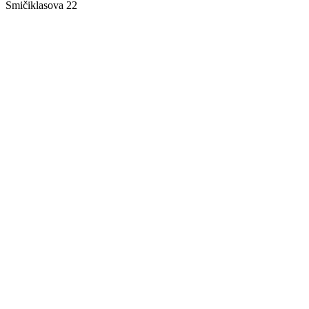
Smičiklasova 22