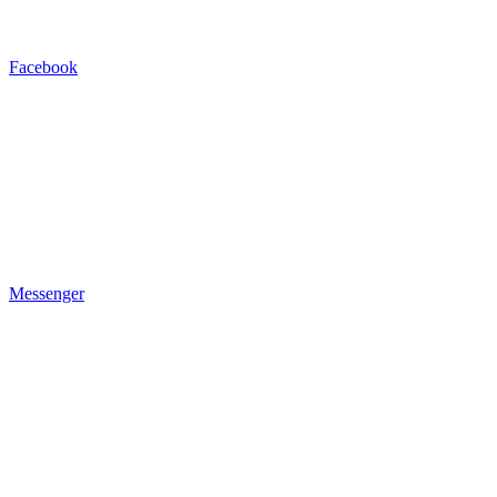
Facebook
Messenger