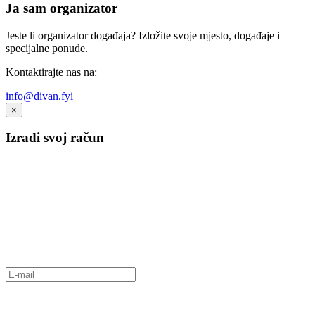
Ja sam organizator
Jeste li organizator događaja? Izložite svoje mjesto, događaje i
specijalne ponude.
Kontaktirajte nas na:
info@divan.fyi
×
Izradi svoj račun