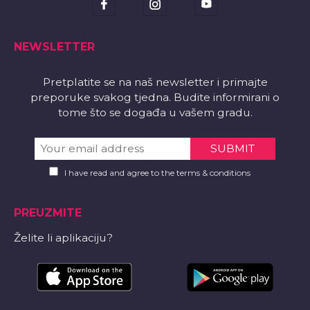
NEWSLETTER
Pretplatite se na naš newsletter i primajte
preporuke svakog tjedna. Budite informirani o
tome što se događa u vašem gradu.
I have read and agree to the terms & conditions
PREUZMITE
Želite li aplikaciju?