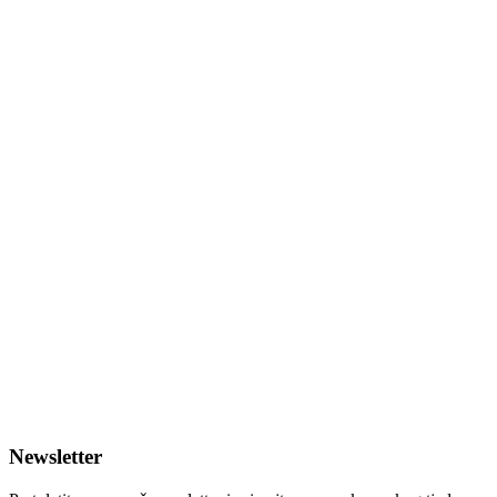
Newsletter