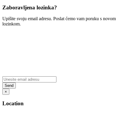
Zaboravljena lozinka?
Upišite svoju email adresu. Poslat ćemo vam poruku s novom
lozinkom.
×
Location