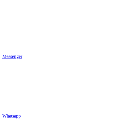
Messenger
Whatsapp