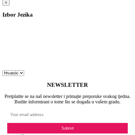
×
Izbor Jezika
NEWSLETTER
Pretplatite se na naš newsletter i primajte preporuke svakog tjedna.
Budite informirani o tome što se događa u vašem gradu.