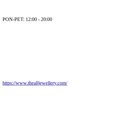
PON-PET: 12:00 - 20:00
https://www.thealljewellery.com/