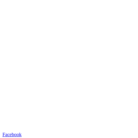
Facebook