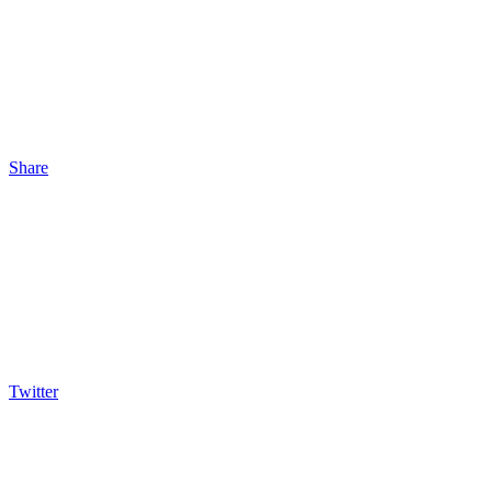
Share
Twitter