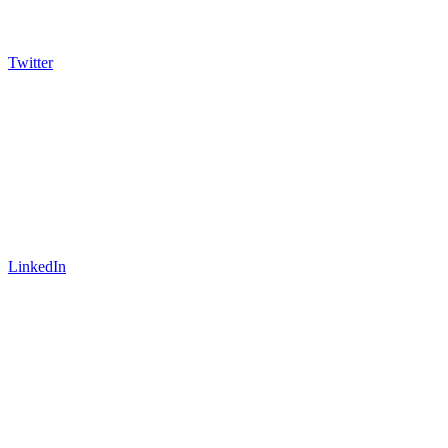
Twitter
LinkedIn