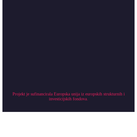
Projekt je sufinancirala Europska unija iz europskih strukturnih i
investicijskih fondova.