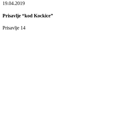
19.04.2019
Prisavlje “kod Kockice”
Prisavlje 14