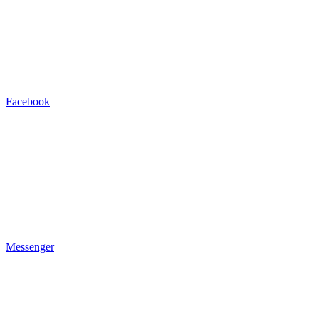
Facebook
Messenger