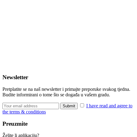
Newsletter
Pretplatite se na naš newsletter i primajte preporuke svakog tjedna.
Budite informirani o tome što se događa u vašem gradu.
I have read and agree to
the terms & conditions
Preuzmite
Želite li aplikaciju?