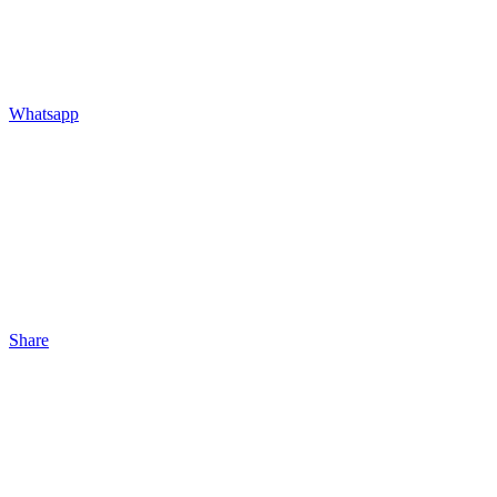
Whatsapp
Share