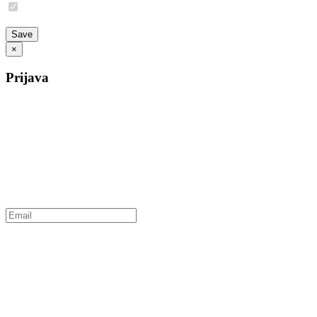
×
Prijava