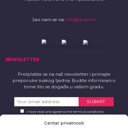
Javi nam se na:
info@divan.hr
NEWSLETTER
Pretplatite se na naš newsletter i primajte
preporuke svakog tjedna. Budite informirani o
tome što se događa u vašem gradu.
I have read and agree to the terms & conditions
Centar privatnosti