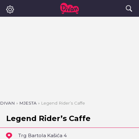
DIVAN
»
MJESTA
»
Legend Rider’s Caffe
Legend Rider’s Caffe
Trg Bartola Kašića 4