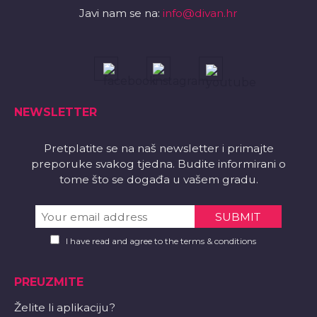
Javi nam se na:
info@divan.hr
NEWSLETTER
Pretplatite se na naš newsletter i primajte
preporuke svakog tjedna. Budite informirani o
tome što se događa u vašem gradu.
I have read and agree to the terms & conditions
PREUZMITE
Želite li aplikaciju?