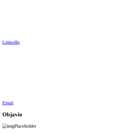
LinkedIn
Email
Objavio