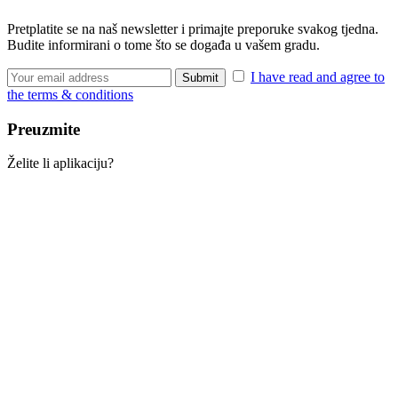
Pretplatite se na naš newsletter i primajte preporuke svakog tjedna.
Budite informirani o tome što se događa u vašem gradu.
I have read and agree to
the terms & conditions
Preuzmite
Želite li aplikaciju?