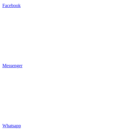
Facebook
Messenger
Whatsapp