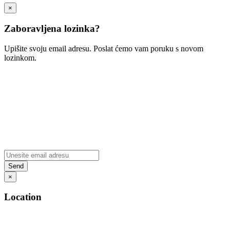
×
Zaboravljena lozinka?
Upišite svoju email adresu. Poslat ćemo vam poruku s novom
lozinkom.
×
Location