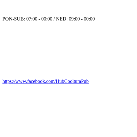
PON-SUB: 07:00 - 00:00 / NED: 09:00 - 00:00
https://www.facebook.com/HubCoolturaPub