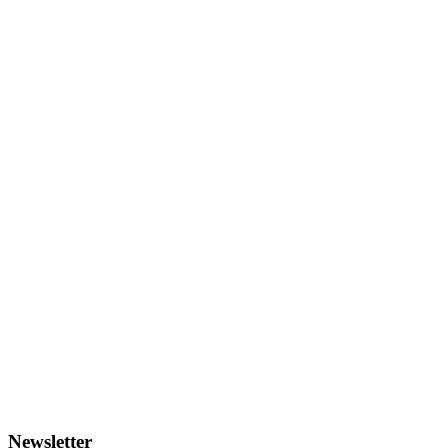
Newsletter