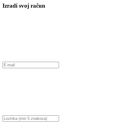
Izradi svoj račun