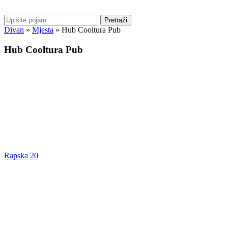
Pretraži
Divan
»
Mjesta
»
Hub Cooltura Pub
Hub Cooltura Pub
Rapska 20