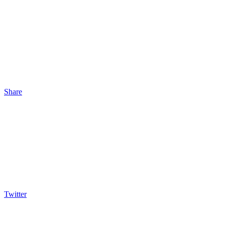
Share
Twitter