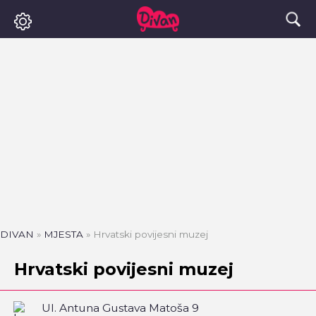
DIVAN
»
MJESTA
»
Hrvatski povijesni muzej
Hrvatski povijesni muzej
Ul. Antuna Gustava Matoša 9