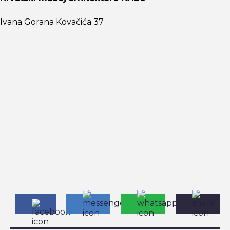
Ivana Gorana Kovačića 37