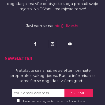
događanja ima više od dvjesto stoga pronađi svoje
mjesto. Na DiVanu ima mjesta za sve!
Javi nam se na:
info@divan.hr
NEWSLETTER
Pretplatite se na naš newsletter i primajte
preporuke svakog tjedna. Budite informirani o
tome što se događa u vašem gradu.
I have read and agree to the terms & conditions