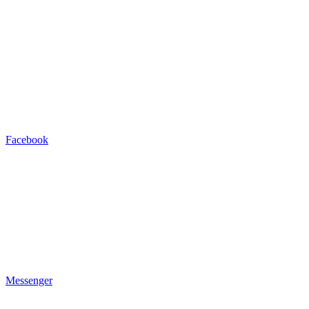
Facebook
Messenger