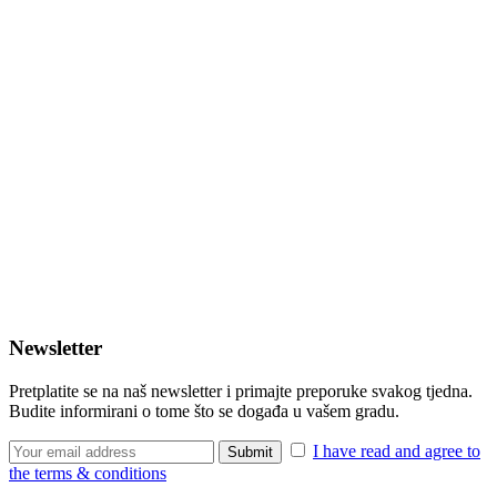
Newsletter
Pretplatite se na naš newsletter i primajte preporuke svakog tjedna.
Budite informirani o tome što se događa u vašem gradu.
I have read and agree to
the terms & conditions