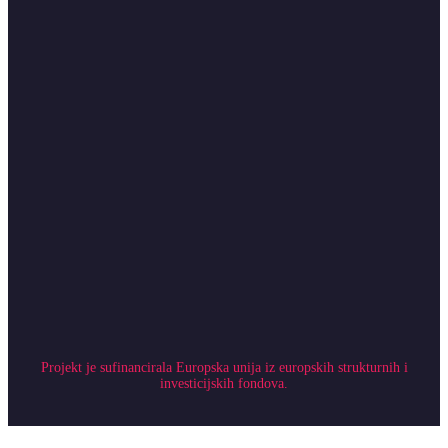
Projekt je sufinancirala Europska unija iz europskih strukturnih i
investicijskih fondova.