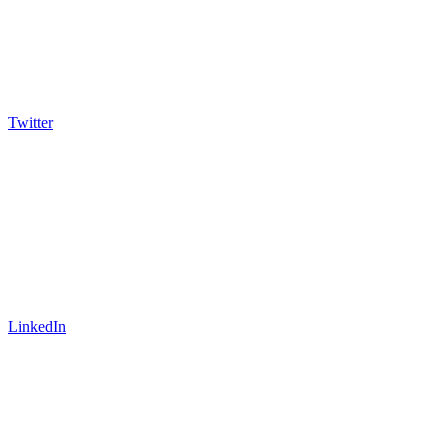
Twitter
LinkedIn