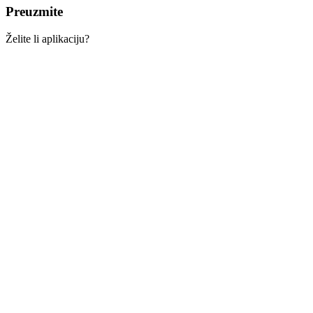
Preuzmite
Želite li aplikaciju?