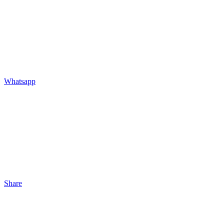
Whatsapp
Share