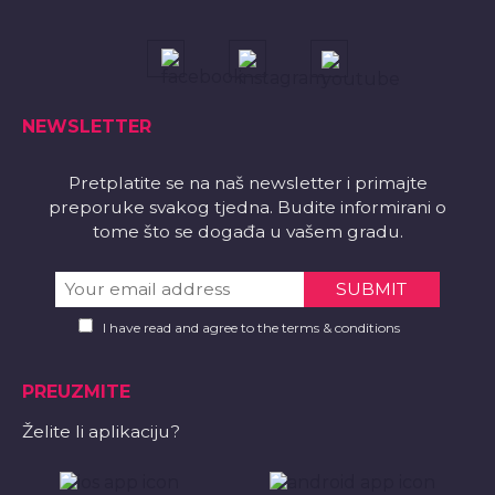
NEWSLETTER
Pretplatite se na naš newsletter i primajte
preporuke svakog tjedna. Budite informirani o
tome što se događa u vašem gradu.
I have read and agree to the terms & conditions
PREUZMITE
Želite li aplikaciju?