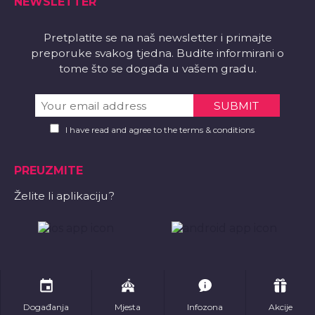
NEWSLETTER
Pretplatite se na naš newsletter i primajte
preporuke svakog tjedna. Budite informirani o
tome što se događa u vašem gradu.
I have read and agree to the terms & conditions
PREUZMITE
Želite li aplikaciju?
Događanja
Mjesta
Infozona
Akcije