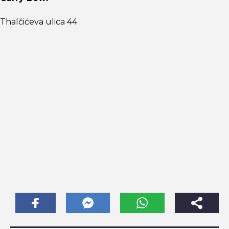
Thalčićeva ulica 44