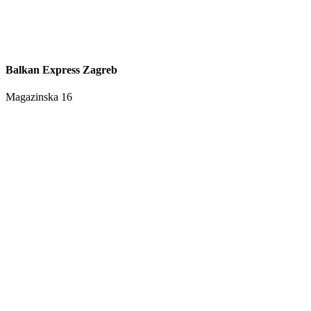
Balkan Express Zagreb
Magazinska 16