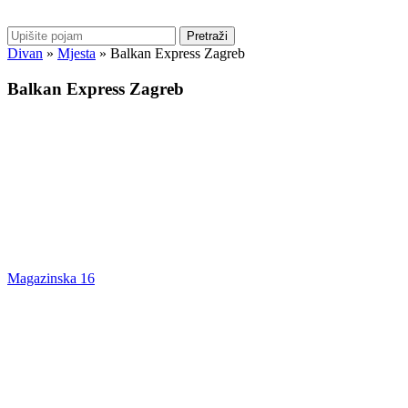
Pretraži
Divan
»
Mjesta
»
Balkan Express Zagreb
Balkan Express Zagreb
Magazinska 16