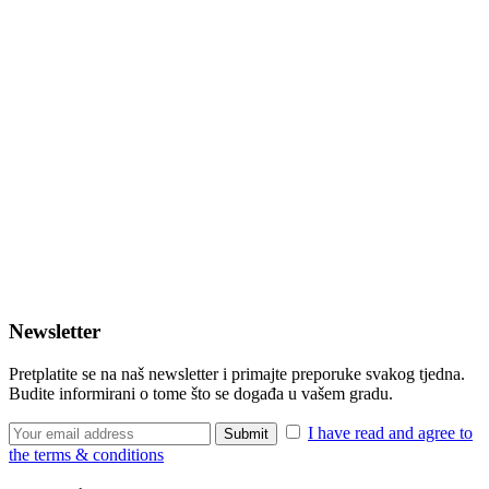
Newsletter
Pretplatite se na naš newsletter i primajte preporuke svakog tjedna.
Budite informirani o tome što se događa u vašem gradu.
I have read and agree to
the terms & conditions