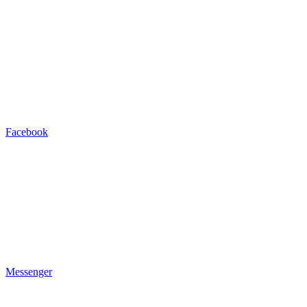
Facebook
Messenger