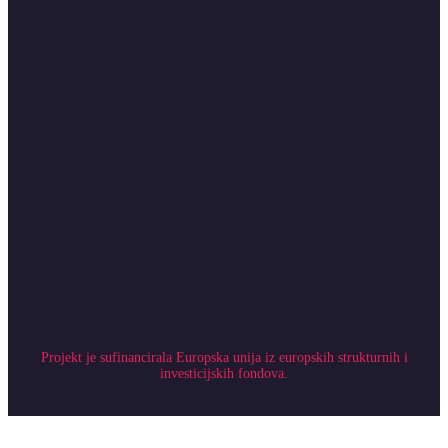
Projekt je sufinancirala Europska unija iz europskih strukturnih i
investicijskih fondova.