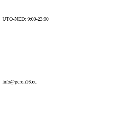
UTO-NED: 9:00-23:00
info@peron16.eu