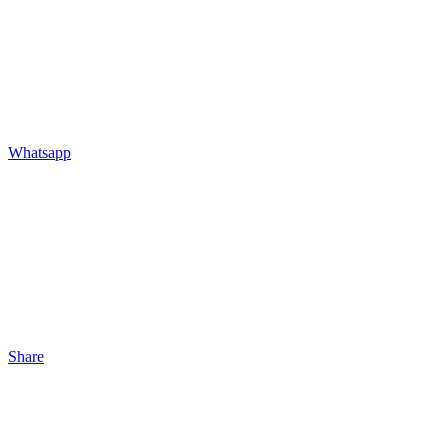
Whatsapp
Share