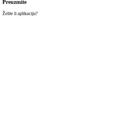
Preuzmite
Želite li aplikaciju?