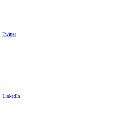
Twitter
LinkedIn