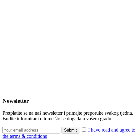
Newsletter
Pretplatite se na naš newsletter i primajte preporuke svakog tjedna.
Budite informirani o tome što se događa u vašem gradu.
I have read and agree to
the terms & conditions