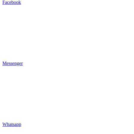
Facebook
Messenger
Whatsapp