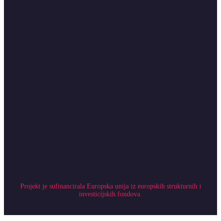
Projekt je sufinancirala Europska unija iz europskih strukturnih i
investicijskih fondova.