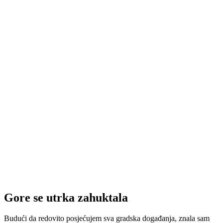
Gore se utrka zahuktala
Budući da redovito posjećujem sva gradska događanja, znala sam