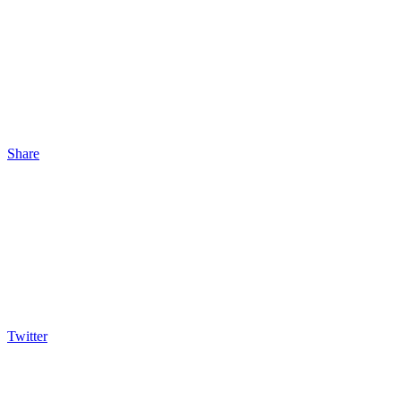
Share
Twitter