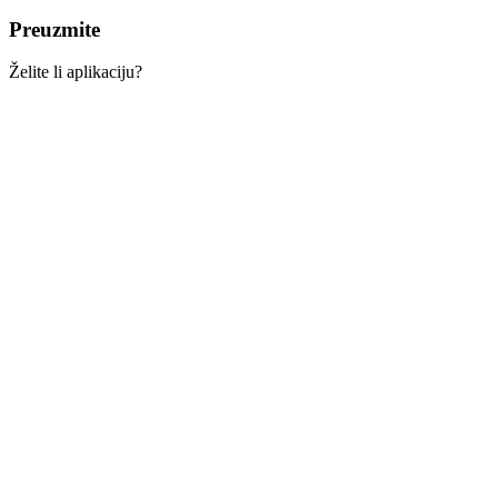
Preuzmite
Želite li aplikaciju?