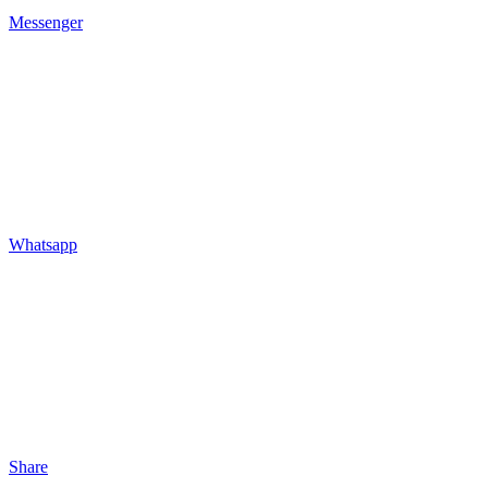
Messenger
Whatsapp
Share