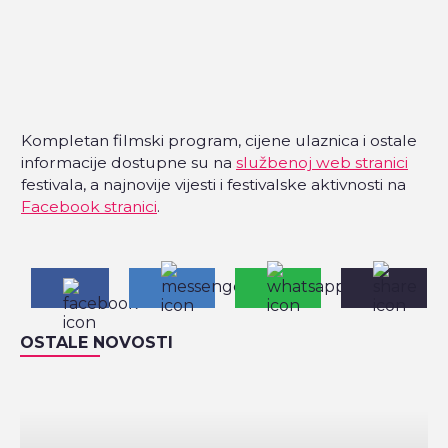
Kompletan filmski program, cijene ulaznica i ostale
informacije dostupne su na
službenoj web stranici
festivala, a najnovije vijesti i festivalske aktivnosti na
Facebook stranici
.
OSTALE NOVOSTI