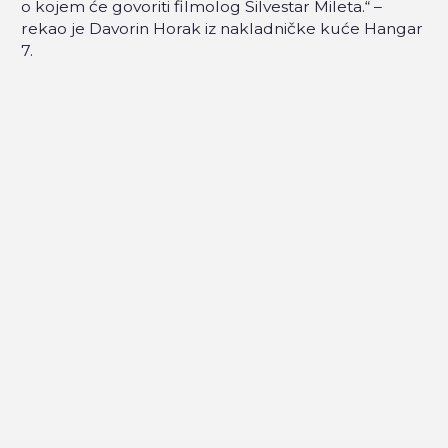
o kojem će govoriti filmolog Silvestar Mileta.“ –
rekao je Davorin Horak iz nakladničke kuće Hangar
7.