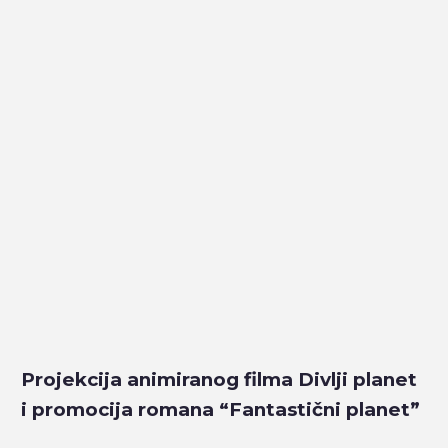
Projekcija animiranog filma Divlji planet
i promocija romana “Fantastični planet”