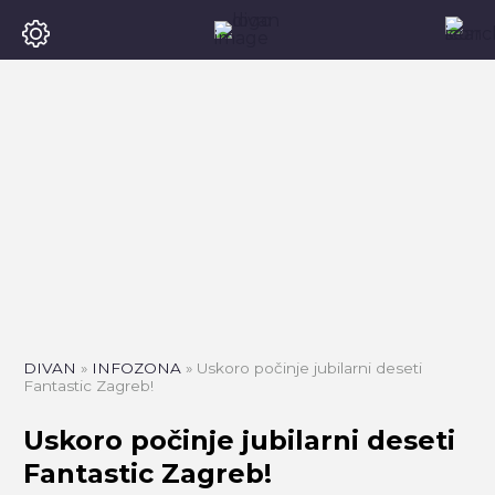
DIVAN
»
INFOZONA
»
Uskoro počinje jubilarni deseti
Fantastic Zagreb!
Uskoro počinje jubilarni deseti
Fantastic Zagreb!