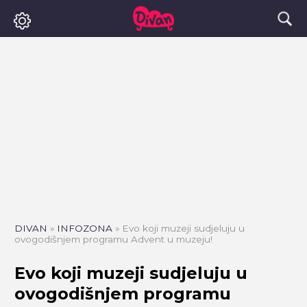
DIVAN
»
INFOZONA
»
Evo koji muzeji sudjeluju u
ovogodišnjem programu Advent u muzeju!
Evo koji muzeji sudjeluju u
ovogodišnjem programu