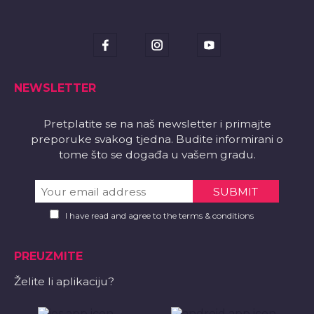
NEWSLETTER
Pretplatite se na naš newsletter i primajte
preporuke svakog tjedna. Budite informirani o
tome što se događa u vašem gradu.
I have read and agree to the terms & conditions
PREUZMITE
Želite li aplikaciju?