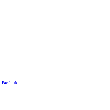
Facebook