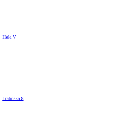
Hala V
Tratinska 8