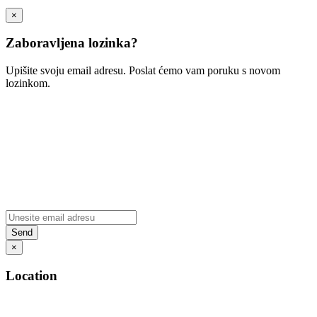
×
Zaboravljena lozinka?
Upišite svoju email adresu. Poslat ćemo vam poruku s novom
lozinkom.
×
Location