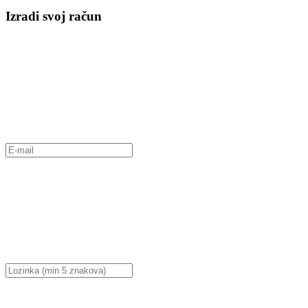
Izradi svoj račun