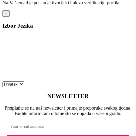
Na Vaš email je poslan aktivacijski link za verifikaciju profila
×
Izbor Jezika
NEWSLETTER
Pretplatite se na naš newsletter i primajte preporuke svakog tjedna.
Budite informirani o tome što se događa u vašem gradu.