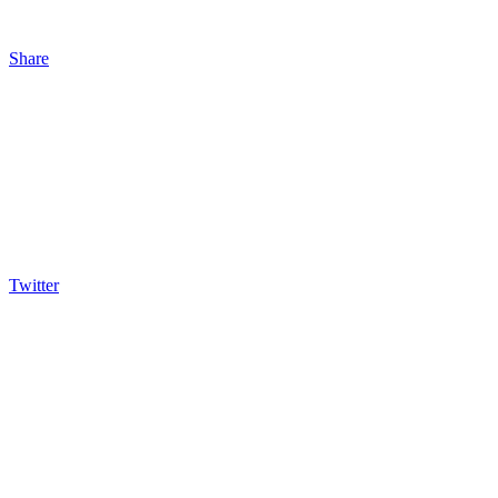
Share
Twitter