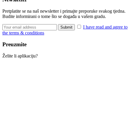
Pretplatite se na naš newsletter i primajte preporuke svakog tjedna.
Budite informirani o tome što se događa u vašem gradu.
I have read and agree to
the terms & conditions
Preuzmite
Želite li aplikaciju?