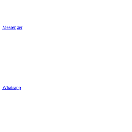
Messenger
Whatsapp