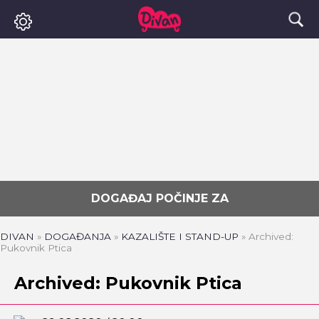
DOGAĐAJ POČINJE ZA
DIVAN
»
DOGAĐANJA
»
KAZALIŠTE I STAND-UP
»
Archived:
Pukovnik Ptica
Archived: Pukovnik Ptica