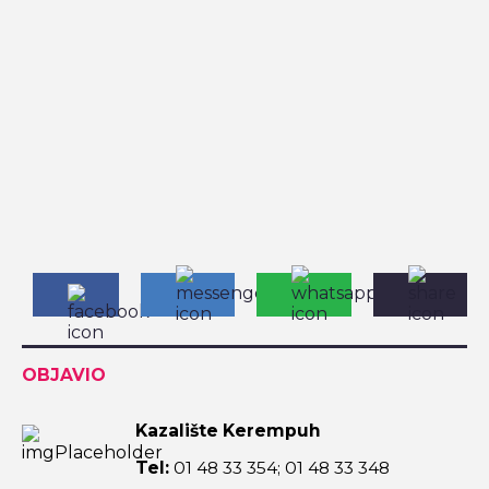
OBJAVIO
Kazalište Kerempuh
Tel:
01 48 33 354; 01 48 33 348