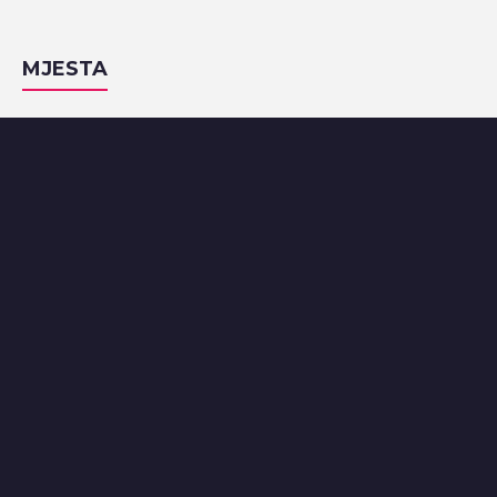
MJESTA