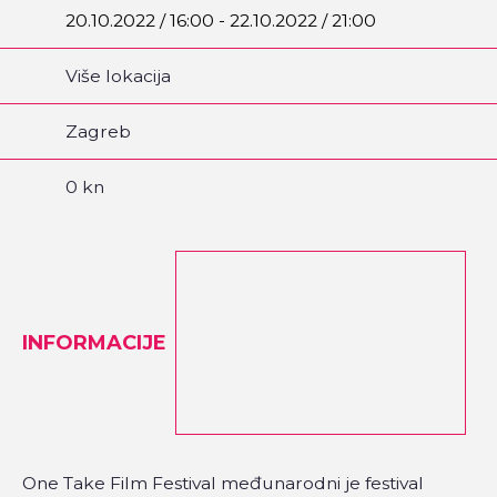
20.10.2022 / 16:00 - 22.10.2022 / 21:00
Više lokacija
Zagreb
0 kn
INFORMACIJE
One Take Film Festival međunarodni je festival