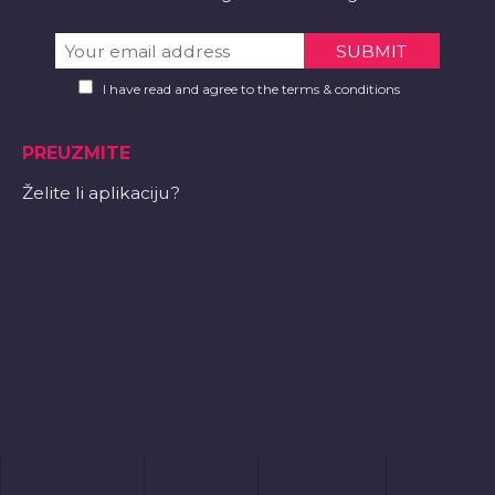
I have read and agree to the terms & conditions
PREUZMITE
Želite li aplikaciju?