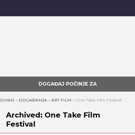
DOGAĐAJ POČINJE ZA
DIVAN
»
DOGAĐANJA
»
ART FILM
»
One Take Film Festival
Archived: One Take Film
Festival