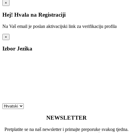
×
Hej! Hvala na Registraciji
Na Vaš email je poslan aktivacijski link za verifikaciju profila
×
Izbor Jezika
NEWSLETTER
Pretplatite se na naš newsletter i primajte preporuke svakog tjedna.