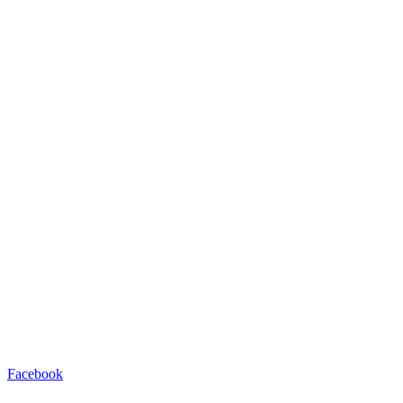
Facebook