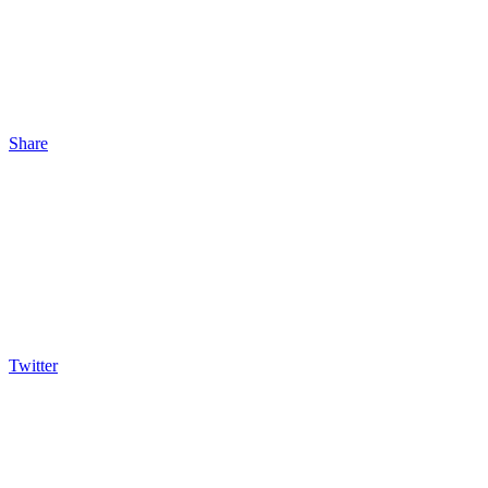
Share
Twitter