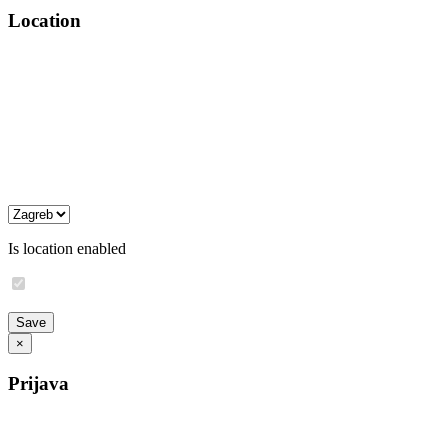
Location
Is location enabled
×
Prijava