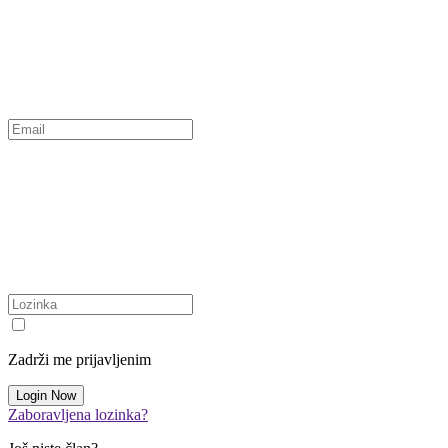
Zadrži me prijavljenim
Zaboravljena lozinka?