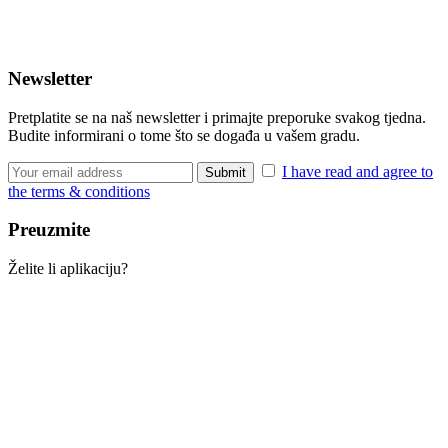
Newsletter
Pretplatite se na naš newsletter i primajte preporuke svakog tjedna.
Budite informirani o tome što se događa u vašem gradu.
I have read and agree to
the terms & conditions
Preuzmite
Želite li aplikaciju?