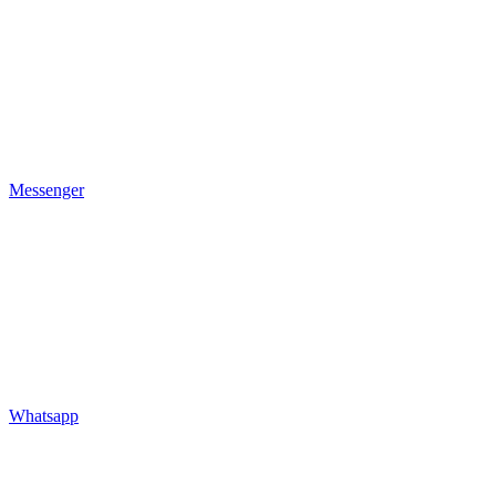
Messenger
Whatsapp