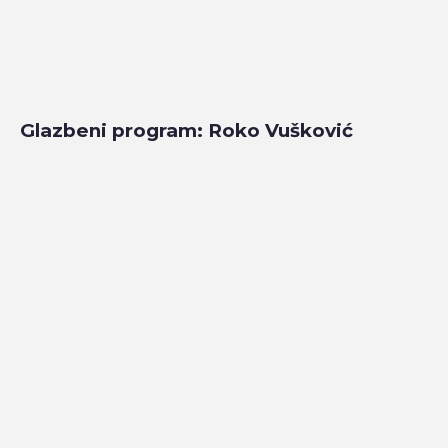
Glazbeni program: Roko Vušković