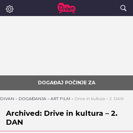
DOGAĐAJ POČINJE ZA
DIVAN
»
DOGAĐANJA
»
ART FILM
»
Drive in kultura – 2. DAN
Archived: Drive in kultura – 2.
DAN