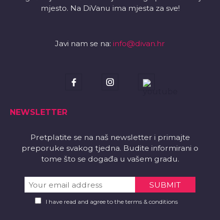
mjesto. Na DiVanu ima mjesta za sve!
Javi nam se na:
info@divan.hr
NEWSLETTER
Pretplatite se na naš newsletter i primajte
preporuke svakog tjedna. Budite informirani o
tome što se događa u vašem gradu.
I have read and agree to the terms & conditions