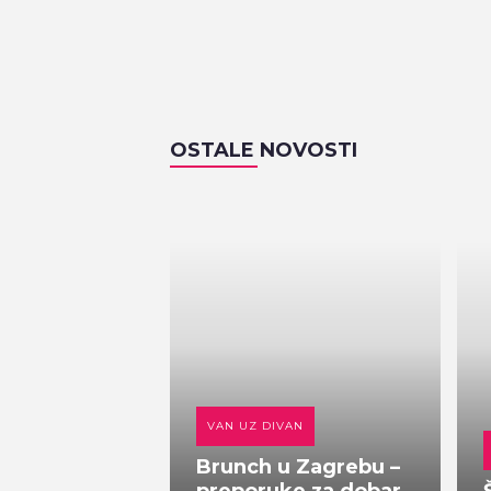
OSTALE NOVOSTI
VAN UZ DIVAN
Brunch u Zagrebu –