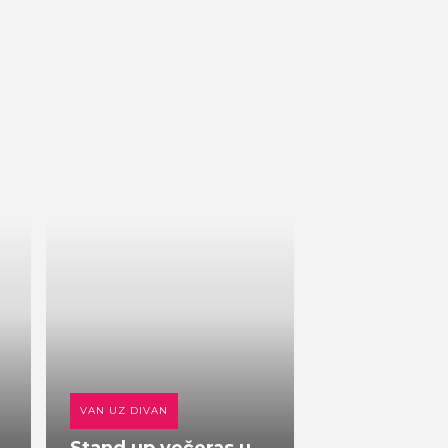
VAN UZ DIVAN