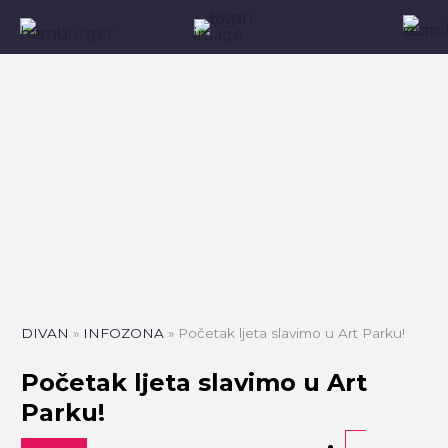
DIVAN
»
INFOZONA
»
Početak ljeta slavimo u Art Parku!
Početak ljeta slavimo u Art
Parku!