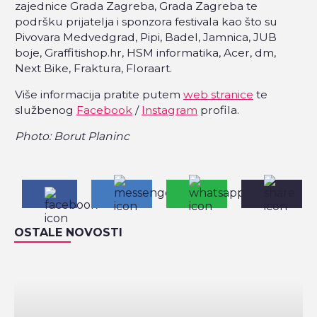
zajednice Grada Zagreba, Grada Zagreba te
podršku prijatelja i sponzora festivala kao što su
Pivovara Medvedgrad, Pipi, Badel, Jamnica, JUB
boje, Graffitishop.hr, HSM informatika, Acer, dm,
Next Bike, Fraktura, Floraart.
Više informacija pratite putem
web stranice
te
službenog
Facebook
/
Instagram
profila.
Photo: Borut Planinc
OSTALE NOVOSTI