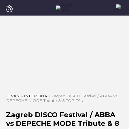
DIVAN
»
INFOZONA
»
Zagreb DISCO Festival / ABBA vs
DEPECHE MODE Tribute & 8 TOP DJs
Zagreb DISCO Festival / ABBA
vs DEPECHE MODE Tribute & 8