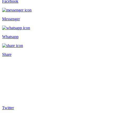
Facebook
Messenger
Whatsapp
Share
Twitter